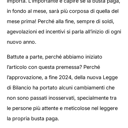
importa. L’importante è capire se la busta paga,
in fondo al mese, sarà più corposa di quella del
mese prima! Perché alla fine, sempre di soldi,
agevolazioni ed incentivi si parla all’inizio di ogni
nuovo anno.
Battute a parte, perché abbiamo iniziato
l’articolo con questa premessa? Perché
l’approvazione, a fine 2024, della nuova Legge
di Bilancio ha portato alcuni cambiamenti che
non sono passati inosservati, specialmente tra
le persone più attente e meticolose nel leggere
la propria busta paga.