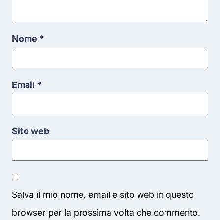
Nome
*
Email
*
Sito web
Salva il mio nome, email e sito web in questo
browser per la prossima volta che commento.