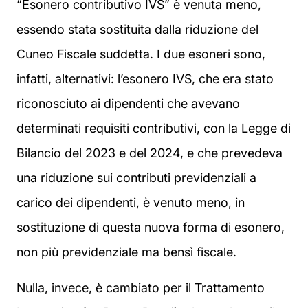
“Esonero contributivo IVS” è venuta meno,
essendo stata sostituita dalla riduzione del
Cuneo Fiscale suddetta. I due esoneri sono,
infatti, alternativi: l’esonero IVS, che era stato
riconosciuto ai dipendenti che avevano
determinati requisiti contributivi, con la Legge di
Bilancio del 2023 e del 2024, e che prevedeva
una riduzione sui contributi previdenziali a
carico dei dipendenti, è venuto meno, in
sostituzione di questa nuova forma di esonero,
non più previdenziale ma bensì fiscale.
Nulla, invece, è cambiato per il Trattamento