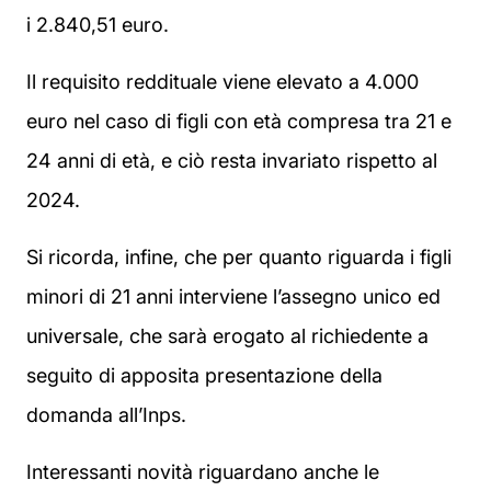
i 2.840,51 euro.
Il requisito reddituale viene elevato a 4.000
euro nel caso di figli con età compresa tra 21 e
24 anni di età, e ciò resta invariato rispetto al
2024.
Si ricorda, infine, che per quanto riguarda i figli
minori di 21 anni interviene l’assegno unico ed
universale, che sarà erogato al richiedente a
seguito di apposita presentazione della
domanda all’Inps.
Interessanti novità riguardano anche le