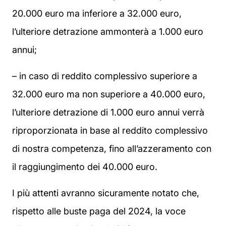
20.000 euro ma inferiore a 32.000 euro,
l’ulteriore detrazione ammonterà a 1.000 euro
annui;
– in caso di reddito complessivo superiore a
32.000 euro ma non superiore a 40.000 euro,
l’ulteriore detrazione di 1.000 euro annui verrà
riproporzionata in base al reddito complessivo
di nostra competenza, fino all’azzeramento con
il raggiungimento dei 40.000 euro.
I più attenti avranno sicuramente notato che,
rispetto alle buste paga del 2024, la voce