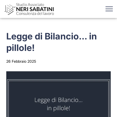
Legge di Bilancio… in
pillole!
26 Febbraio 2025