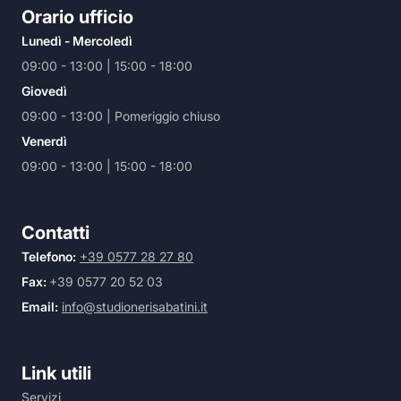
Orario ufficio
Lunedì - Mercoledì
09:00 - 13:00 | 15:00 - 18:00
Giovedì
09:00 - 13:00 | Pomeriggio chiuso
Venerdì
09:00 - 13:00 | 15:00 - 18:00
Contatti
Telefono:
+39 0577 28 27 80
Fax:
+39 0577 20 52 03
Email:
info@studionerisabatini.it
Link utili
Servizi