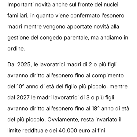
Importanti novità anche sul fronte dei nuclei
familiari, in quanto viene confermato l’esonero
madri mentre vengono apportate novità alla
gestione del congedo parentale, ma andiamo in
ordine.
Dal 2025, le lavoratrici madri di 2 o più figli
avranno diritto all’esonero fino al compimento
del 10° anno di età del figlio più piccolo, mentre
dal 2027 le madri lavoratrici di 3 o più figli
avranno diritto all’esonero fino al 18° anno di età
del più piccolo. Ovviamente, resta invariato il
limite reddituale dei 40.000 euro ai fini