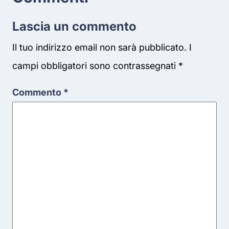
Lascia un commento
Il tuo indirizzo email non sarà pubblicato.
I
campi obbligatori sono contrassegnati
*
Commento
*