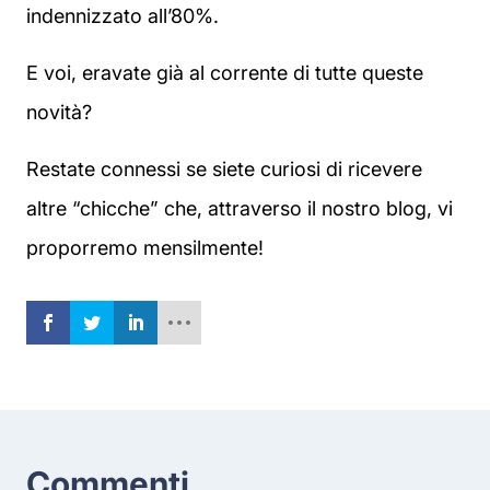
indennizzato all’80%.
E voi, eravate già al corrente di tutte queste
novità?
Restate connessi se siete curiosi di ricevere
altre “chicche” che, attraverso il nostro blog, vi
proporremo mensilmente!
Commenti