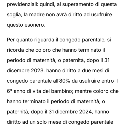
previdenziali: quindi, al superamento di questa
soglia, la madre non avrà diritto ad usufruire
questo esonero.
Per quanto riguarda il congedo parentale, si
ricorda che coloro che hanno terminato il
periodo di maternità, o paternità, dopo il 31
dicembre 2023, hanno diritto a due mesi di
congedo parentale all’80% da usufruire entro il
6° anno di vita del bambino; mentre coloro che
hanno terminato il periodo di maternità, o
paternità, dopo il 31 dicembre 2024, hanno
diritto ad un solo mese di congedo parentale