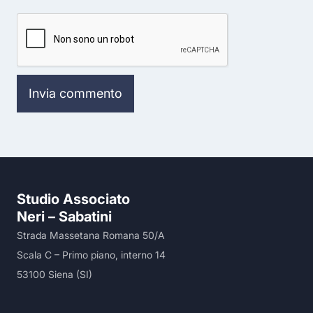
Studio Associato
Neri – Sabatini
Strada Massetana Romana 50/A
Scala C – Primo piano, interno 14
53100 Siena (SI)