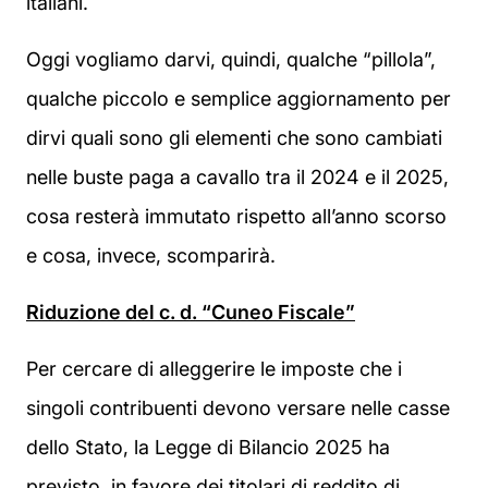
italiani.
Oggi vogliamo darvi, quindi, qualche “pillola”,
qualche piccolo e semplice aggiornamento per
dirvi quali sono gli elementi che sono cambiati
nelle buste paga a cavallo tra il 2024 e il 2025,
cosa resterà immutato rispetto all’anno scorso
e cosa, invece, scomparirà.
Riduzione del c. d. “Cuneo Fiscale”
Per cercare di alleggerire le imposte che i
singoli contribuenti devono versare nelle casse
dello Stato, la Legge di Bilancio 2025 ha
previsto, in favore dei titolari di reddito di