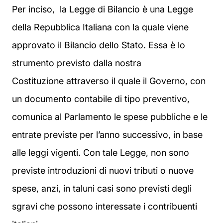
Per inciso, la Legge di Bilancio è una Legge
della Repubblica Italiana con la quale viene
approvato il Bilancio dello Stato. Essa è lo
strumento previsto dalla nostra
Costituzione attraverso il quale il Governo, con
un documento contabile di tipo preventivo,
comunica al Parlamento le spese pubbliche e le
entrate previste per l’anno successivo, in base
alle leggi vigenti. Con tale Legge, non sono
previste introduzioni di nuovi tributi o nuove
spese, anzi, in taluni casi sono previsti degli
sgravi che possono interessate i contribuenti