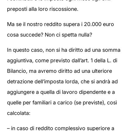
preposti alla loro riscossione.
Ma se il nostro reddito supera i 20.000 euro
cosa succede? Non ci spetta nulla?
In questo caso, non si ha diritto ad una somma
aggiuntiva, come previsto dall’art. 1 della L. di
Bilancio, ma avremo diritto ad una ulteriore
detrazione dell’imposta lorda, che si andrà ad
aggiungere a quella di lavoro dipendente e a
quelle per familiari a carico (se previste), così
calcolata:
– in caso di reddito complessivo superiore a