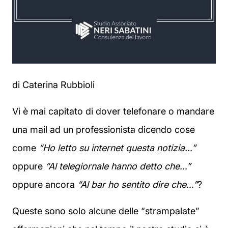
di Caterina Rubbioli
Vi è mai capitato di dover telefonare o mandare
una mail ad un professionista dicendo cose
come
“Ho letto su internet questa notizia…”
oppure
“Al telegiornale hanno detto che…”
oppure ancora
“Al bar ho sentito dire che…”
?
Queste sono solo alcune delle “strampalate”