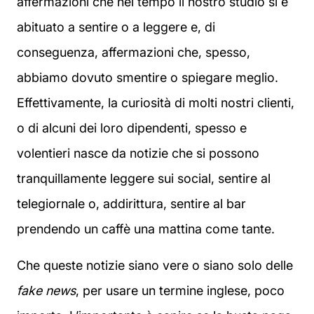
affermazioni che nel tempo il nostro studio si è
abituato a sentire o a leggere e, di
conseguenza, affermazioni che, spesso,
abbiamo dovuto smentire o spiegare meglio.
Effettivamente, la curiosità di molti nostri clienti,
o di alcuni dei loro dipendenti, spesso e
volentieri nasce da notizie che si possono
tranquillamente leggere sui social, sentire al
telegiornale o, addirittura, sentire al bar
prendendo un caffè una mattina come tante.
Che queste notizie siano vere o siano solo delle
fake news
, per usare un termine inglese, poco