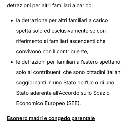
detrazioni per altri familiari a carico:
la detrazione per altri familiari a carico
spetta solo ed esclusivamente se con
riferimento ai familiari ascendenti che
convivono con il contribuente;
le detrazioni per familiari all’estero spettano
solo ai contribuenti che sono cittadini italiani
soggiornanti in uno Stato dell’Ue o di uno
Stato aderente all’Accordo sullo Spazio
Economico Europeo (SEE).
Esonero madri e congedo parentale