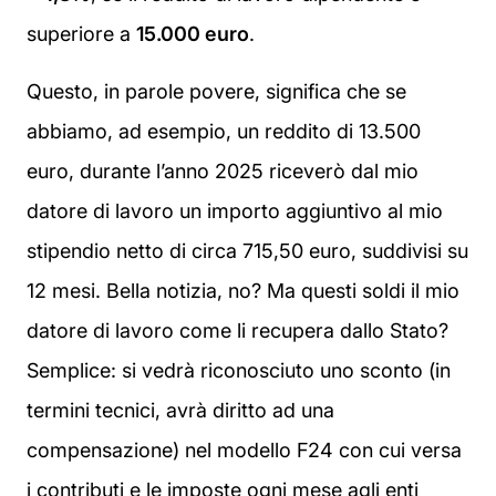
superiore a
15.000 euro
.
Questo, in parole povere, significa che se
abbiamo, ad esempio, un reddito di 13.500
euro, durante l’anno 2025 riceverò dal mio
datore di lavoro un importo aggiuntivo al mio
stipendio netto di circa 715,50 euro, suddivisi su
12 mesi. Bella notizia, no? Ma questi soldi il mio
datore di lavoro come li recupera dallo Stato?
Semplice: si vedrà riconosciuto uno sconto (in
termini tecnici, avrà diritto ad una
compensazione) nel modello F24 con cui versa
i contributi e le imposte ogni mese agli enti