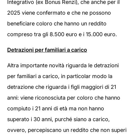
Integrativo (ex Bonus Renzi), che anche per il
2025 viene confermato e che ne possono
beneficiare coloro che hanno un reddito
compreso tra gli 8.500 euro e i 15.000 euro.
Detrazioni per familiari a carico
Altra importante novità riguarda le detrazioni
per familiari a carico, in particolar modo la
detrazione che riguarda i figli maggiori di 21
anni: viene riconosciuta per coloro che hanno
compiuto i 21 anni di età ma non hanno
superato i 30 anni, purché siano a carico,
ovvero, percepiscano un reddito che non superi