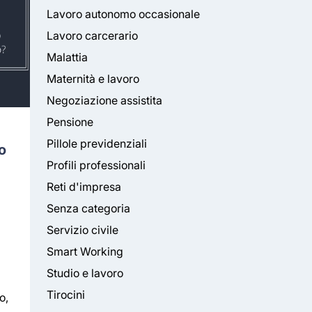
Lavoro autonomo occasionale
Lavoro carcerario
Malattia
Maternità e lavoro
Negoziazione assistita
Pensione
Pillole previdenziali
o
Profili professionali
Reti d'impresa
Senza categoria
Servizio civile
Smart Working
Studio e lavoro
Tirocini
o,