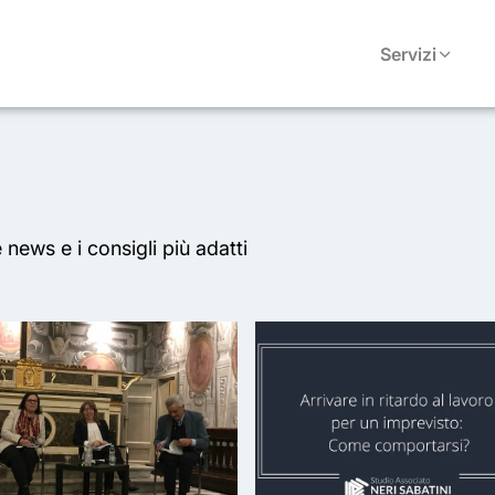
Servizi
news e i consigli più adatti