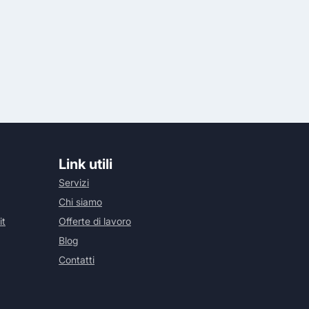
Link utili
Servizi
Chi siamo
it
Offerte di lavoro
Blog
Contatti