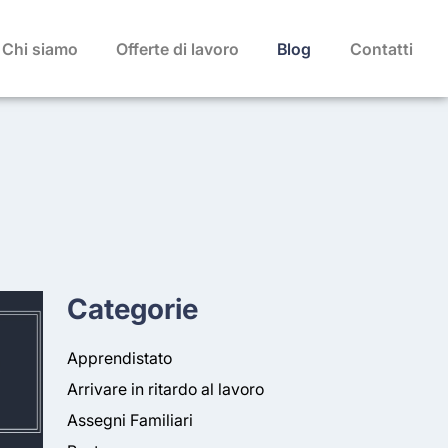
Chi siamo
Offerte di lavoro
Blog
Contatti
Categorie
Apprendistato
Arrivare in ritardo al lavoro
Assegni Familiari