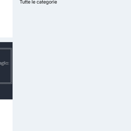
Tutte le categorie