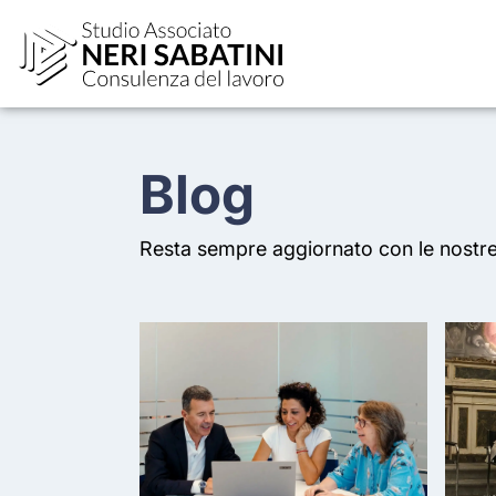
Blog
Resta sempre aggiornato con le nostre 