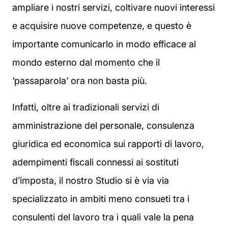
ampliare i nostri servizi, coltivare nuovi interessi
e acquisire nuove competenze, e questo è
importante comunicarlo in modo efficace al
mondo esterno dal momento che il
‘passaparola’ ora non basta più.
Infatti, oltre ai tradizionali servizi di
amministrazione del personale, consulenza
giuridica ed economica sui rapporti di lavoro,
adempimenti fiscali connessi ai sostituti
d’imposta, il nostro Studio si è via via
specializzato in ambiti meno consueti tra i
consulenti del lavoro tra i quali vale la pena