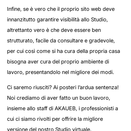
Infine, se è vero che il proprio sito web deve
innanzitutto garantire visibilità allo Studio,
altrettanto vero è che deve essere ben
strutturato, facile da consultare e gradevole,
per cui così come si ha cura della propria casa
bisogna aver cura del proprio ambiente di
lavoro, presentandolo nel migliore dei modi.
Ci saremo riusciti? Ai posteri l’ardua sentenza!
Noi crediamo di aver fatto un buon lavoro,
insieme allo staff di AKAUEB, i professionisti a
cui ci siamo rivolti per offrire la migliore
versione del nostro Studio virtuale.