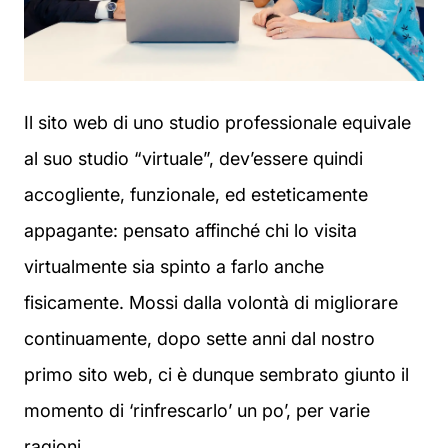
Il sito web di uno studio professionale equivale
al suo studio “virtuale”, dev’essere quindi
accogliente, funzionale, ed esteticamente
appagante: pensato affinché chi lo visita
virtualmente sia spinto a farlo anche
fisicamente. Mossi dalla volontà di migliorare
continuamente, dopo sette anni dal nostro
primo sito web, ci è dunque sembrato giunto il
momento di ‘rinfrescarlo’ un po’, per varie
ragioni.