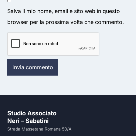
Salva il mio nome, email e sito web in questo
browser per la prossima volta che commento.
Studio Associato
Neri – Sabatini
Strada Massetana Romana 50/A