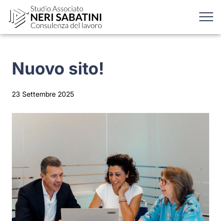
Nuovo sito!
23 Settembre 2025