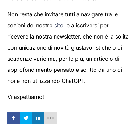
Non resta che invitare tutti a navigare tra le
sezioni del nostro
sito
e a iscriversi per
ricevere la nostra newsletter, che non è la solita
comunicazione di novità giuslavoristiche o di
scadenze varie ma, per lo più, un articolo di
approfondimento pensato e scritto da uno di
noi e non utilizzando ChatGPT.
Vi aspettiamo!