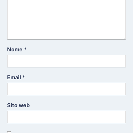
Nome
*
Email
*
Sito web