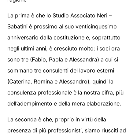
La prima è che lo Studio Associato Neri –
Sabatini è prossimo al suo venticinquesimo
anniversario dalla costituzione e, soprattutto
negli ultimi anni, è cresciuto molto: i soci ora
sono tre (Fabio, Paola e Alessandra) a cui si
sommano tre consulenti del lavoro esterni
(Caterina, Romina e Alessandro), quindi la
consulenza professionale è la nostra cifra, più
dell’adempimento e della mera elaborazione.
La seconda è che, proprio in virtù della
presenza di più professionisti, siamo riusciti ad