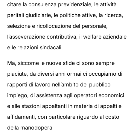
citare la consulenza previdenziale, le attività
peritali giudiziarie, le politiche attive, la ricerca,
selezione e ricollocazione del personale,
l’asseverazione contributiva, il welfare aziendale
e le relazioni sindacali.
Ma, siccome le nuove sfide ci sono sempre
piaciute, da diversi anni ormai ci occupiamo di
rapporti di lavoro nell’ambito del pubblico
impiego, di assistenza agli operatori economici
e alle stazioni appaltanti in materia di appalti e
affidamenti, con particolare riguardo al costo
della manodopera