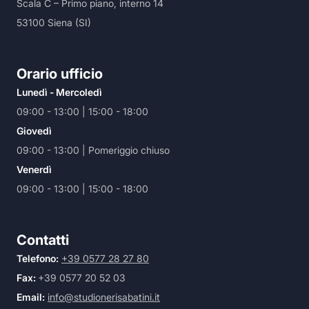
Scala C – Primo piano, interno 14
53100 Siena (SI)
Orario ufficio
Lunedì - Mercoledì
09:00 - 13:00 | 15:00 - 18:00
Giovedì
09:00 - 13:00 | Pomeriggio chiuso
Venerdì
09:00 - 13:00 | 15:00 - 18:00
Contatti
Telefono:
+39 0577 28 27 80
Fax:
+39 0577 20 52 03
Email:
info@studionerisabatini.it