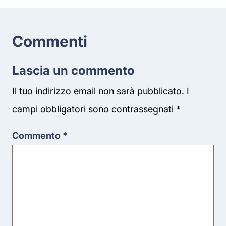
Commenti
Lascia un commento
Il tuo indirizzo email non sarà pubblicato.
I
campi obbligatori sono contrassegnati
*
Commento
*