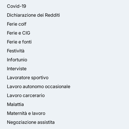
Covid-19
Dichiarazione dei Redditi
Ferie colf
Ferie e CIG
Ferie e fonti
Festività
Infortunio
Interviste
Lavoratore sportivo
Lavoro autonomo occasionale
Lavoro carcerario
Malattia
Maternità e lavoro
Negoziazione assistita