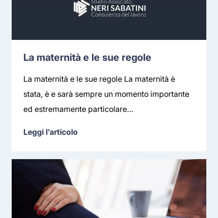
La maternità e le sue regole
La maternità e le sue regole La maternità è
stata, è e sarà sempre un momento importante
ed estremamente particolare…
Leggi l’articolo