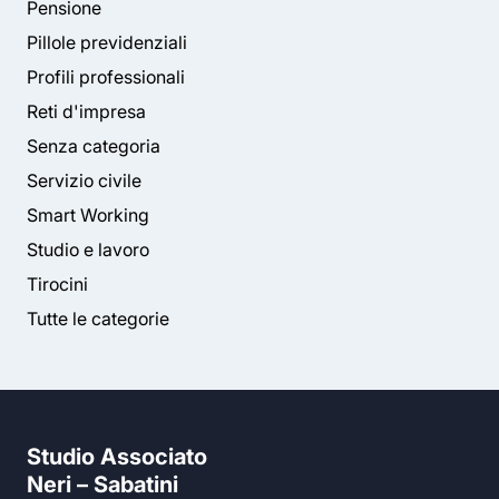
Pensione
Pillole previdenziali
Profili professionali
Reti d'impresa
Senza categoria
Servizio civile
Smart Working
Studio e lavoro
Tirocini
Tutte le categorie
Studio Associato
Neri – Sabatini