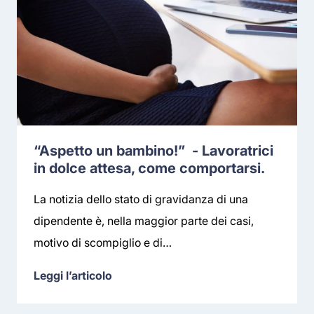
“Aspetto un bambino!” - Lavoratrici
in dolce attesa, come comportarsi.
La notizia dello stato di gravidanza di una
dipendente è, nella maggior parte dei casi,
motivo di scompiglio e di…
Leggi l’articolo