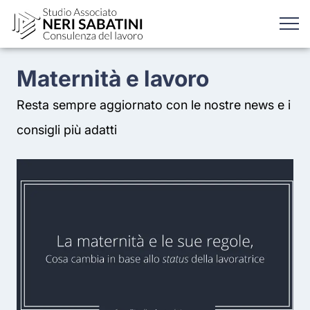
Maternità e lavoro
Resta sempre aggiornato con le nostre news e i
consigli più adatti