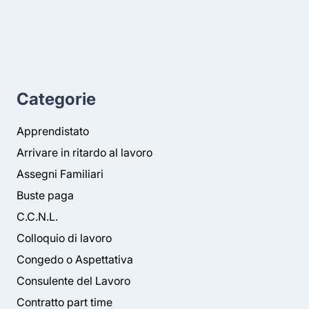
Categorie
Apprendistato
Arrivare in ritardo al lavoro
Assegni Familiari
Buste paga
C.C.N.L.
Colloquio di lavoro
Congedo o Aspettativa
Consulente del Lavoro
Contratto part time