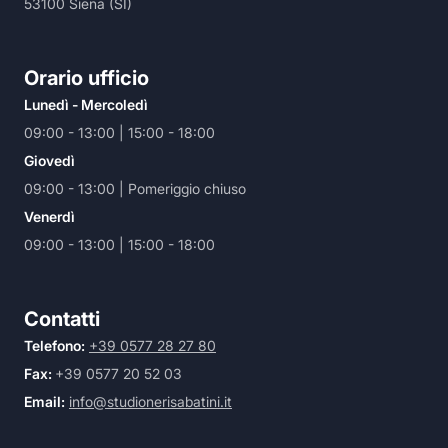
53100 Siena (SI)
Orario ufficio
Lunedì - Mercoledì
09:00 - 13:00 | 15:00 - 18:00
Giovedì
09:00 - 13:00 | Pomeriggio chiuso
Venerdì
09:00 - 13:00 | 15:00 - 18:00
Contatti
Telefono:
+39 0577 28 27 80
Fax:
+39 0577 20 52 03
Email:
info@studionerisabatini.it