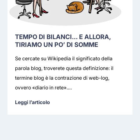
TEMPO DI BILANCI… E ALLORA,
TIRIAMO UN PO’ DI SOMME
Se cercate su Wikipedia il significato della
parola blog, troverete questa definizione: il
termine blog è la contrazione di web-log,
ovvero «diario in rete».…
Leggi l’articolo