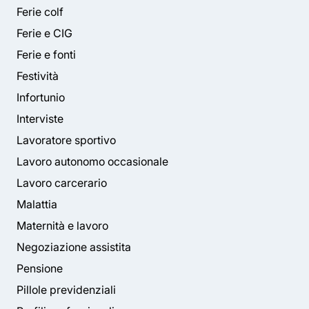
Ferie colf
Ferie e CIG
Ferie e fonti
Festività
Infortunio
Interviste
Lavoratore sportivo
Lavoro autonomo occasionale
Lavoro carcerario
Malattia
Maternità e lavoro
Negoziazione assistita
Pensione
Pillole previdenziali