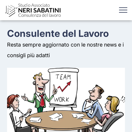
Consulente del Lavoro
Resta sempre aggiornato con le nostre news e i
consigli più adatti