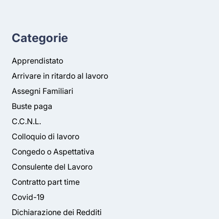
Categorie
Apprendistato
Arrivare in ritardo al lavoro
Assegni Familiari
Buste paga
C.C.N.L.
Colloquio di lavoro
Congedo o Aspettativa
Consulente del Lavoro
Contratto part time
Covid-19
Dichiarazione dei Redditi