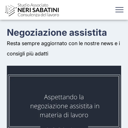
Negoziazione assistita
Resta sempre aggiornato con le nostre news e i
consigli più adatti