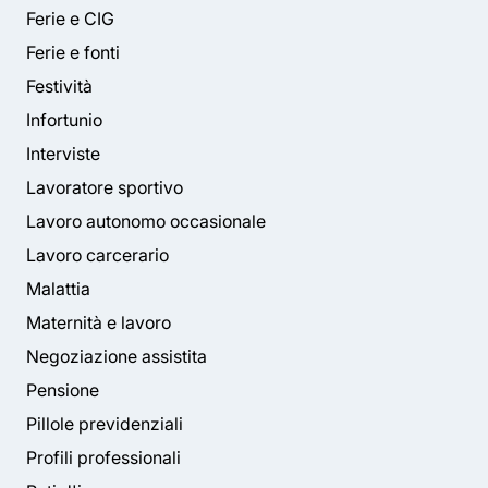
Ferie e CIG
Ferie e fonti
Festività
Infortunio
Interviste
Lavoratore sportivo
Lavoro autonomo occasionale
Lavoro carcerario
Malattia
Maternità e lavoro
Negoziazione assistita
Pensione
Pillole previdenziali
Profili professionali