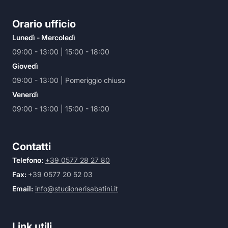
Orario ufficio
Lunedì - Mercoledì
09:00 - 13:00 | 15:00 - 18:00
Giovedì
09:00 - 13:00 | Pomeriggio chiuso
Venerdì
09:00 - 13:00 | 15:00 - 18:00
Contatti
Telefono:
+39 0577 28 27 80
Fax:
+39 0577 20 52 03
Email:
info@studionerisabatini.it
Link utili