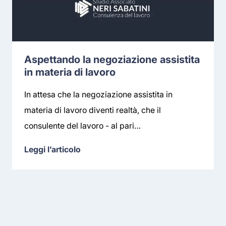
Aspettando la negoziazione assistita
in materia di lavoro
In attesa che la negoziazione assistita in
materia di lavoro diventi realtà, che il
consulente del lavoro - al pari…
Leggi l’articolo