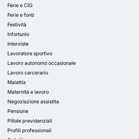
Ferie e CIG
Ferie e fonti
Festività
Infortunio
Interviste
Lavoratore sportivo
Lavoro autonomo occasionale
Lavoro carcerario
Malattia
Maternità e lavoro
Negoziazione assistita
Pensione
Pillole previdenziali
Profili professionali