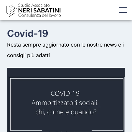
Covid-19
Resta sempre aggiornato con le nostre news e i
consigli più adatti