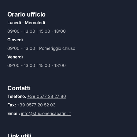
Orario ufficio
Lunedì - Mercoledì
09:00 - 13:00 | 15:00 - 18:00
Giovedì
09:00 - 13:00 | Pomeriggio chiuso
Venerdì
09:00 - 13:00 | 15:00 - 18:00
Contatti
Telefono:
+39 0577 28 27 80
Fax:
+39 0577 20 52 03
Email:
info@studionerisabatini.it
Link utili