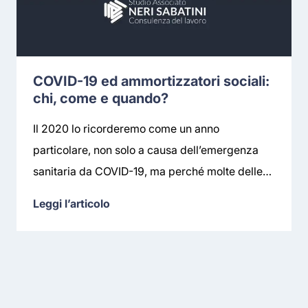
COVID-19 ed ammortizzatori sociali:
chi, come e quando?
Il 2020 lo ricorderemo come un anno
particolare, non solo a causa dell’emergenza
sanitaria da COVID-19, ma perché molte delle…
Leggi l’articolo