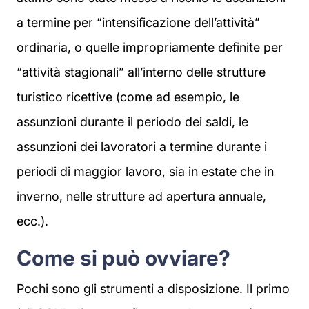
a termine per “intensificazione dell’attività”
ordinaria, o quelle impropriamente definite per
“attività stagionali” all’interno delle strutture
turistico ricettive (come ad esempio, le
assunzioni durante il periodo dei saldi, le
assunzioni dei lavoratori a termine durante i
periodi di maggior lavoro, sia in estate che in
inverno, nelle strutture ad apertura annuale,
ecc.).
Come si può ovviare?
Pochi sono gli strumenti a disposizione. Il primo