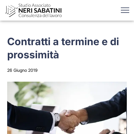
Contratti a termine e di
prossimità
26 Giugno 2019