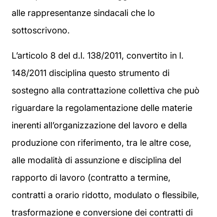
alle rappresentanze sindacali che lo
sottoscrivono.
L’articolo 8 del d.l. 138/2011, convertito in l.
148/2011 disciplina questo strumento di
sostegno alla contrattazione collettiva che può
riguardare la regolamentazione delle materie
inerenti all’organizzazione del lavoro e della
produzione con riferimento, tra le altre cose,
alle modalità di assunzione e disciplina del
rapporto di lavoro (contratto a termine,
contratti a orario ridotto, modulato o flessibile,
trasformazione e conversione dei contratti di