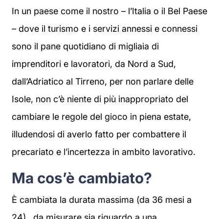
In un paese come il nostro – l’Italia o il Bel Paese
– dove il turismo e i servizi annessi e connessi
sono il pane quotidiano di migliaia di
imprenditori e lavoratori, da Nord a Sud,
dall’Adriatico al Tirreno, per non parlare delle
Isole, non c’è niente di più inappropriato del
cambiare le regole del gioco in piena estate,
illudendosi di averlo fatto per combattere il
precariato e l’incertezza in ambito lavorativo.
Ma cos’è cambiato?
È cambiata la durata massima (da 36 mesi a
24) , da misurare sia riguardo a una