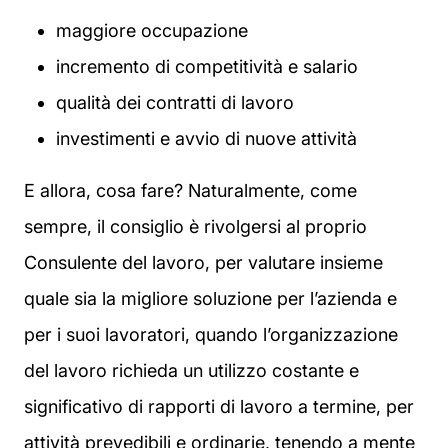
maggiore occupazione
incremento di competitività e salario
qualità dei contratti di lavoro
investimenti e avvio di nuove attività
E allora, cosa fare? Naturalmente, come
sempre, il consiglio è rivolgersi al proprio
Consulente del lavoro, per valutare insieme
quale sia la migliore soluzione per l’azienda e
per i suoi lavoratori, quando l’organizzazione
del lavoro richieda un utilizzo costante e
significativo di rapporti di lavoro a termine, per
attività prevedibili e ordinarie, tenendo a mente