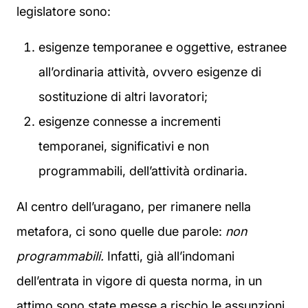
legislatore sono:
esigenze temporanee e oggettive, estranee
all’ordinaria attività, ovvero esigenze di
sostituzione di altri lavoratori;
esigenze connesse a incrementi
temporanei, significativi e non
programmabili, dell’attività ordinaria.
Al centro dell’uragano, per rimanere nella
metafora, ci sono quelle due parole:
non
programmabili.
Infatti, già all’indomani
dell’entrata in vigore di questa norma, in un
attimo sono state messe a rischio le assunzioni