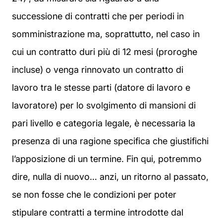
successione di contratti che per periodi in
somministrazione ma, soprattutto, nel caso in
cui un contratto duri più di 12 mesi (proroghe
incluse) o venga rinnovato un contratto di
lavoro tra le stesse parti (datore di lavoro e
lavoratore) per lo svolgimento di mansioni di
pari livello e categoria legale, è necessaria la
presenza di una ragione specifica che giustifichi
l’apposizione di un termine. Fin qui, potremmo
dire, nulla di nuovo… anzi, un ritorno al passato,
se non fosse che le condizioni per poter
stipulare contratti a termine introdotte dal