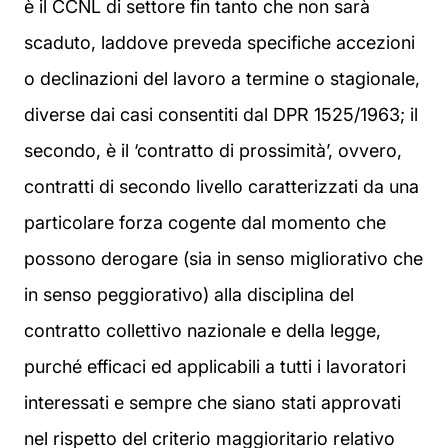
è il CCNL di settore fin tanto che non sarà
scaduto, laddove preveda specifiche accezioni
o declinazioni del lavoro a termine o stagionale,
diverse dai casi consentiti dal DPR 1525/1963; il
secondo, è il ‘contratto di prossimità’, ovvero,
contratti di secondo livello caratterizzati da una
particolare forza cogente dal momento che
possono derogare (sia in senso migliorativo che
in senso peggiorativo) alla disciplina del
contratto collettivo nazionale e della legge,
purché efficaci ed applicabili a tutti i lavoratori
interessati e sempre che siano stati approvati
nel rispetto del criterio maggioritario relativo