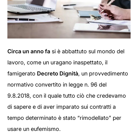
Circa un anno fa
si è abbattuto sul mondo del
lavoro, come un uragano inaspettato, il
famigerato
Decreto Dignità
, un provvedimento
normativo convertito in legge n. 96 del
9.8.2018, con il quale tutto ciò che credevamo
di sapere e di aver imparato sui contratti a
tempo determinato è stato “rimodellato” per
usare un eufemismo.