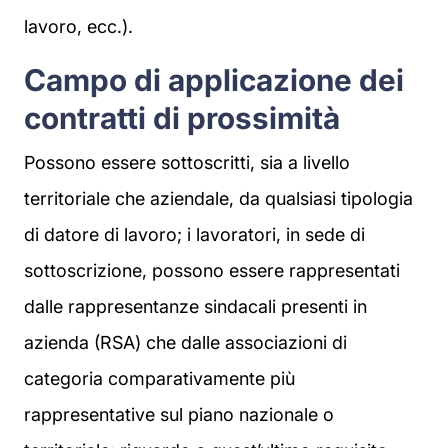
lavoro, ecc.).
Campo di applicazione dei
contratti di prossimità
Possono essere sottoscritti, sia a livello
territoriale che aziendale, da qualsiasi tipologia
di datore di lavoro; i lavoratori, in sede di
sottoscrizione, possono essere rappresentati
dalle rappresentanze sindacali presenti in
azienda (RSA) che dalle associazioni di
categoria comparativamente più
rappresentative sul piano nazionale o