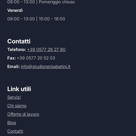
09:00 - 13:00 | Pomeriggio chiuso
Venerdì
09:00 - 13:00 | 15:00 - 18:00
Contatti
Telefono:
+39 0577 28 27 80
Fax:
+39 0577 20 52 03
Email:
info@studionerisabatini.it
Link utili
Servizi
Chi siamo
Offerte di lavoro
Blog
Contatti