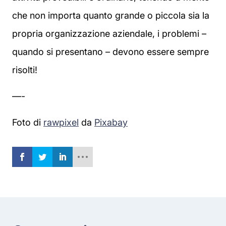
che non importa quanto grande o piccola sia la
propria organizzazione aziendale, i problemi –
quando si presentano – devono essere sempre
risolti!
—-
Foto di
rawpixel
da
Pixabay