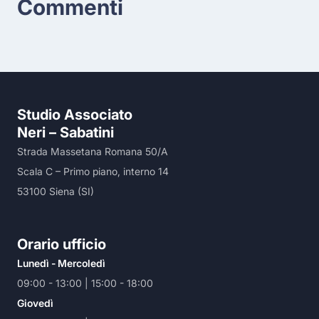
Commenti
Studio Associato
Neri – Sabatini
Strada Massetana Romana 50/A
Scala C – Primo piano, interno 14
53100 Siena (SI)
Orario ufficio
Lunedì - Mercoledì
09:00 - 13:00 | 15:00 - 18:00
Giovedì