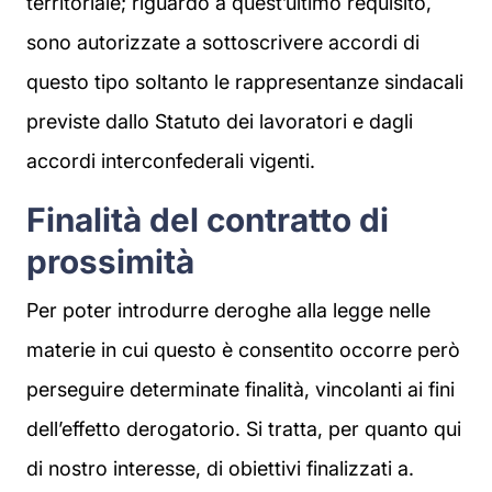
territoriale; riguardo a quest’ultimo requisito,
sono autorizzate a sottoscrivere accordi di
questo tipo soltanto le rappresentanze sindacali
previste dallo Statuto dei lavoratori e dagli
accordi interconfederali vigenti.
Finalità del contratto di
prossimità
Per poter introdurre deroghe alla legge nelle
materie in cui questo è consentito occorre però
perseguire determinate finalità, vincolanti ai fini
dell’effetto derogatorio. Si tratta, per quanto qui
di nostro interesse, di obiettivi finalizzati a.