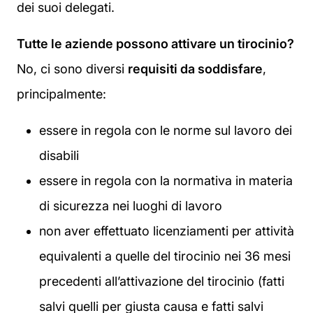
dei suoi delegati.
Tutte le aziende possono attivare un tirocinio?
No, ci sono diversi
requisiti da soddisfare
,
principalmente:
essere in regola con le norme sul lavoro dei
disabili
essere in regola con la normativa in materia
di sicurezza nei luoghi di lavoro
non aver effettuato licenziamenti per attività
equivalenti a quelle del tirocinio nei 36 mesi
precedenti all’attivazione del tirocinio (fatti
salvi quelli per giusta causa e fatti salvi