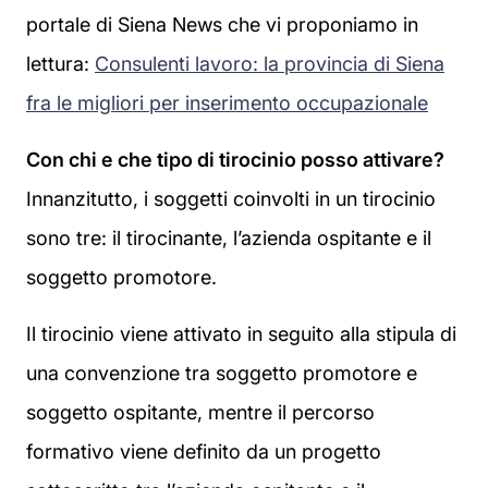
portale di Siena News che vi proponiamo in
lettura:
Consulenti lavoro: la provincia di Siena
fra le migliori per inserimento occupazionale
Con chi e che tipo di tirocinio posso attivare?
Innanzitutto, i soggetti coinvolti in un tirocinio
sono tre: il tirocinante, l’azienda ospitante e il
soggetto promotore.
Il tirocinio viene attivato in seguito alla stipula di
una convenzione tra soggetto promotore e
soggetto ospitante, mentre il percorso
formativo viene definito da un progetto