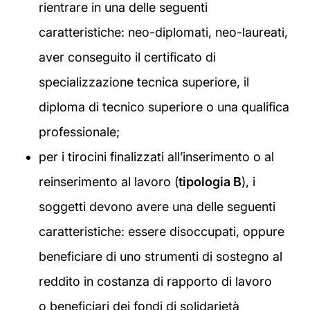
rientrare in una delle seguenti
caratteristiche: neo-diplomati, neo-laureati,
aver conseguito il certificato di
specializzazione tecnica superiore, il
diploma di tecnico superiore o una qualifica
professionale;
per i tirocini finalizzati all’inserimento o al
reinserimento al lavoro (
tipologia B
), i
soggetti devono avere una delle seguenti
caratteristiche: essere disoccupati, oppure
beneficiare di uno strumenti di sostegno al
reddito in costanza di rapporto di lavoro
o beneficiari dei fondi di solidarietà