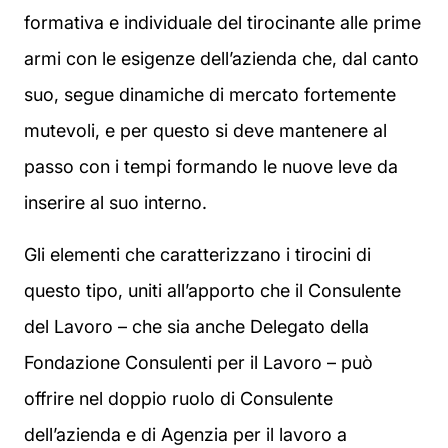
formativa e individuale del tirocinante alle prime
armi con le esigenze dell’azienda che, dal canto
suo, segue dinamiche di mercato fortemente
mutevoli, e per questo si deve mantenere al
passo con i tempi formando le nuove leve da
inserire al suo interno.
Gli elementi che caratterizzano i tirocini di
questo tipo, uniti all’apporto che il Consulente
del Lavoro – che sia anche Delegato della
Fondazione Consulenti per il Lavoro – può
offrire nel doppio ruolo di Consulente
dell’azienda e di Agenzia per il lavoro a