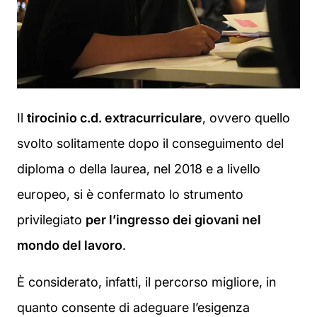
Il
tirocinio c.d. extracurriculare
, ovvero quello
svolto solitamente dopo il conseguimento del
diploma o della laurea, nel 2018 e a livello
europeo, si è confermato lo strumento
privilegiato
per l’ingresso dei giovani nel
mondo del lavoro
.
È considerato, infatti, il percorso migliore, in
quanto consente di adeguare l’esigenza