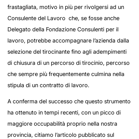
frastagliata, motivo in più per rivolgersi ad un
Consulente del Lavoro che, se fosse anche
Delegato della Fondazione Consulenti per il
lavoro, potrebbe accompagnare l’azienda dalla
selezione del tirocinante fino agli adempimenti
di chiusura di un percorso di tirocinio, percorso
che sempre più frequentemente culmina nella
stipula di un contratto di lavoro.
A conferma del successo che questo strumento
ha ottenuto in tempi recenti, con un picco di
maggiore occupabilità proprio nella nostra
provincia, citiamo l’articolo pubblicato sul