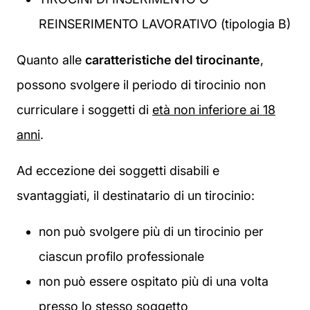
REINSERIMENTO LAVORATIVO (tipologia B)
Quanto alle
caratteristiche del tirocinante
,
possono svolgere il periodo di tirocinio non
curriculare i soggetti di
età non inferiore ai 18
anni
.
Ad eccezione dei soggetti disabili e
svantaggiati, il destinatario di un tirocinio:
non può svolgere più di un tirocinio per
ciascun profilo professionale
non può essere ospitato più di una volta
presso lo stesso soggetto