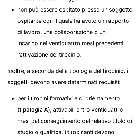
non può essere ospitato presso un soggetto
ospitante con il quale ha avuto un rapporto
di lavoro, una collaborazione o un
incarico nei ventiquattro mesi precedenti
l’attivazione del tirocinio.
Inoltre, a seconda della tipologia del tirocinio, i
soggetti devono avere determinati requisiti:
per i tirocini formativi e di orientamento
(
tipologia A
), attivabili entro ventiquattro
mesi dal conseguimento del relativo titolo di
studio o qualifica, i tirocinanti devono