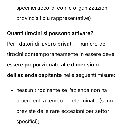
specifici accordi con le organizzazioni
provinciali più rappresentative)
Quanti tirocini si possono attivare?
Per i datori di lavoro privati, il numero dei
tirocini contemporaneamente in essere deve
essere
proporzionato alle dimensioni
dell’azienda ospitante
nelle seguenti misure:
nessun tirocinante se l’azienda non ha
dipendenti a tempo indeterminato (sono
previste delle rare eccezioni per settori
specifici);