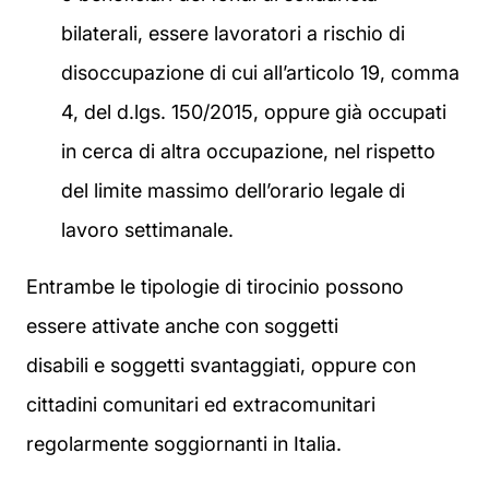
bilaterali, essere lavoratori a rischio di
disoccupazione di cui all’articolo 19, comma
4, del d.lgs. 150/2015, oppure già occupati
in cerca di altra occupazione, nel rispetto
del limite massimo dell’orario legale di
lavoro settimanale.
Entrambe le tipologie di tirocinio possono
essere attivate anche con soggetti
disabili e soggetti svantaggiati, oppure con
cittadini comunitari ed extracomunitari
regolarmente soggiornanti in Italia.