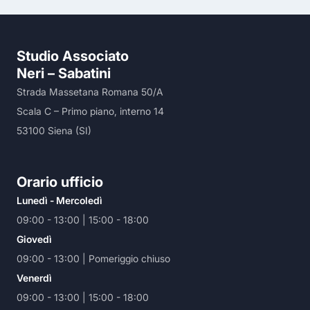
Studio Associato
Neri – Sabatini
Strada Massetana Romana 50/A
Scala C – Primo piano, interno 14
53100 Siena (SI)
Orario ufficio
Lunedì - Mercoledì
09:00 - 13:00 | 15:00 - 18:00
Giovedì
09:00 - 13:00 | Pomeriggio chiuso
Venerdì
09:00 - 13:00 | 15:00 - 18:00