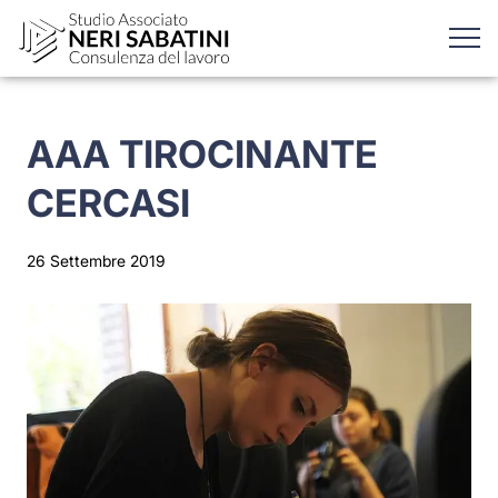
AAA TIROCINANTE
CERCASI
26 Settembre 2019