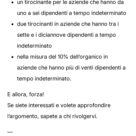
un tirocinante per le aziende che hanno da
uno a sei dipendenti a tempo indeterminato
due tirocinanti in aziende che hanno tra i
sette e i diciannove dipendenti a tempo
indeterminato
nella misura del 10% dell’organico in
aziende che hanno più di venti dipendenti a
tempo indeterminato.
E allora, forza!
Se siete interessati e volete approfondire
l’argomento, sapete a chi rivolgervi.
—