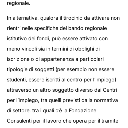
regionale.
In alternativa, qualora il tirocinio da attivare non
rientri nelle specifiche del bando regionale
istitutivo dei fondi, può essere attivato con
meno vincoli sia in termini di obblighi di
iscrizione o di appartenenza a particolari
tipologie di soggetti (per esempio non essere
studenti, essere iscritti al centro per l’impiego)
attraverso un altro soggetto diverso dai Centri
per l’Impiego, tra quelli previsti dalla normativa
di settore, tra i quali c’è la Fondazione
Consulenti per il lavoro che opera per il tramite