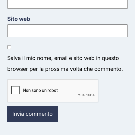
Sito web
Salva il mio nome, email e sito web in questo
browser per la prossima volta che commento.