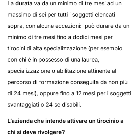
La
durata
va da un minimo di tre mesi ad un
massimo di sei per tutti i soggetti elencati
sopra, con alcune eccezioni: può durare da un
minimo di tre mesi fino a dodici mesi per i
tirocini di alta specializzazione (per esempio
con chi è in possesso di una laurea,
specializzazione o abilitazione attinente al
percorso di formazione conseguita da non più
di 24 mesi), oppure fino a 12 mesi per i soggetti
svantaggiati o 24 se disabili.
L’azienda che intende attivare un tirocinio a
chi si deve rivolgere?