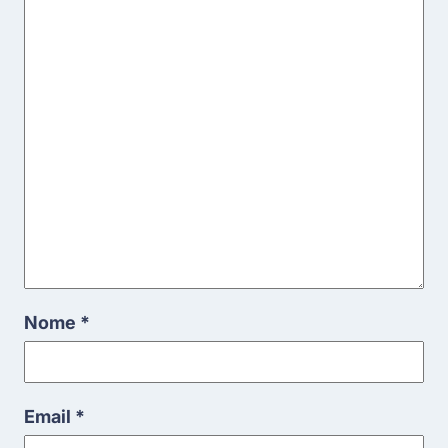
Nome
*
Email
*