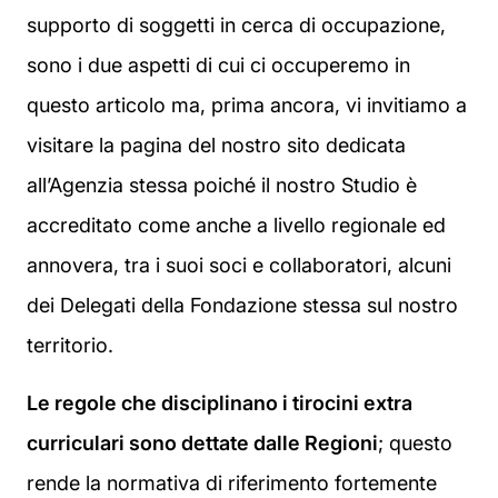
supporto di soggetti in cerca di occupazione,
sono i due aspetti di cui ci occuperemo in
questo articolo ma, prima ancora, vi invitiamo a
visitare la pagina del nostro sito dedicata
all’Agenzia stessa poiché il nostro Studio è
accreditato come anche a livello regionale ed
annovera, tra i suoi soci e collaboratori, alcuni
dei Delegati della Fondazione stessa sul nostro
territorio.
Le regole che disciplinano i tirocini extra
curriculari sono dettate dalle Regioni
; questo
rende la normativa di riferimento fortemente