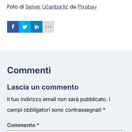
Foto di
Selver Učanbarlić
da
Pixabay
Commenti
Lascia un commento
Il tuo indirizzo email non sarà pubblicato.
I
campi obbligatori sono contrassegnati
*
Commento
*