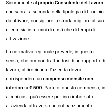
Sicuramente
al proprio Consulente del Lavoro
che saprà, a seconda della tipologia di tirocinio
da attivare, consigliare la strada migliore al suo
cliente sia in termini di costi che di tempi di
attivazione.
La normativa regionale prevede, in questo
senso, che pur non trattandosi di un rapporto di
lavoro, al tirocinante l’azienda dovrà
corrispondere un
compenso mensile non
inferiore a € 500
. Parte di questo compenso, in
alcuni casi, può essere perfino rimborsato
all’azienda attraverso un cofinanziamento