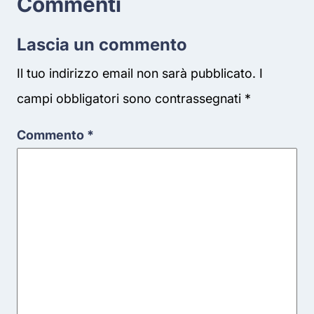
Commenti
Lascia un commento
Il tuo indirizzo email non sarà pubblicato.
I
campi obbligatori sono contrassegnati
*
Commento
*