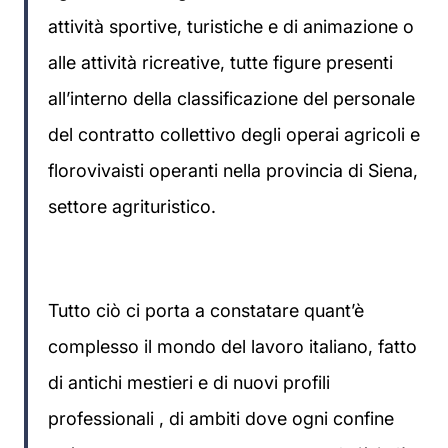
attività sportive, turistiche e di animazione o
alle attività ricreative, tutte figure presenti
all’interno della classificazione del personale
del contratto collettivo degli operai agricoli e
florovivaisti operanti nella provincia di Siena,
settore agrituristico.
Tutto ciò ci porta a constatare quant’è
complesso il mondo del lavoro italiano, fatto
di antichi mestieri e di nuovi profili
professionali , di ambiti dove ogni confine