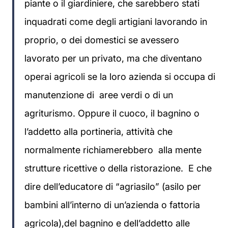
piante o il giardiniere, che sarebbero stati
inquadrati come degli artigiani lavorando in
proprio, o dei domestici se avessero
lavorato per un privato, ma che diventano
operai agricoli se la loro azienda si occupa di
manutenzione di aree verdi o di un
agriturismo. Oppure il cuoco, il bagnino o
l’addetto alla portineria, attività che
normalmente richiamerebbero alla mente
strutture ricettive o della ristorazione. E che
dire dell’educatore di “agriasilo” (asilo per
bambini all’interno di un’azienda o fattoria
agricola),del bagnino e dell’addetto alle