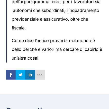
dell’organigramma, ecc.; per i lavoratori sia
autonomi che subordinati, l’inquadramento
previdenziale e assicurativo, oltre che
fiscale.
Come dice l’antico proverbio «il mondo è
bello perché è vario» ma cercare di capirlo è
un’altra cosa!