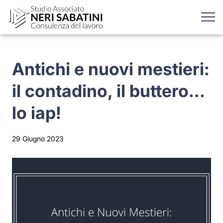
Antichi e nuovi mestieri:
il contadino, il buttero...
lo iap!
29 Giugno 2023