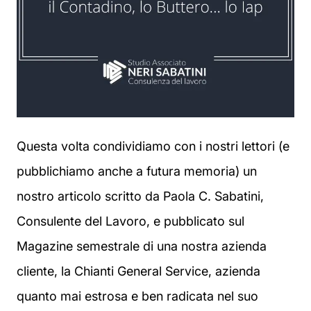
Questa volta condividiamo con i nostri lettori (e
pubblichiamo anche a futura memoria) un
nostro articolo scritto da Paola C. Sabatini,
Consulente del Lavoro, e pubblicato sul
Magazine semestrale di una nostra azienda
cliente, la Chianti General Service, azienda
quanto mai estrosa e ben radicata nel suo