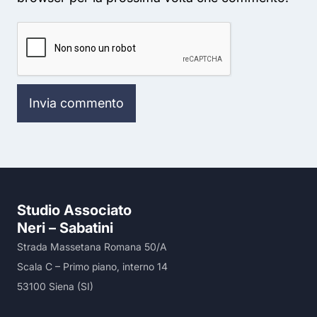
Studio Associato
Neri – Sabatini
Strada Massetana Romana 50/A
Scala C – Primo piano, interno 14
53100 Siena (SI)