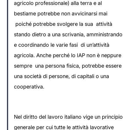
agricolo professionale) alla terra e al
bestiame potrebbe non avvicinarsi mai
poiché potrebbe svolgere la sua attività
stando dietro a una scrivania, amministrando
e coordinando le varie fasi di un’attività
agricola. Anche perché lo IAP non è neppure
sempre una persona fisica, potrebbe essere
una società di persone, di capitali o una
cooperativa.
Nel diritto del lavoro italiano vige un principio
generale per cui tutte le attività lavorative