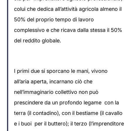
colui che dedica all’attività agricola almeno il
50% del proprio tempo di lavoro
complessivo e che ricava dalla stessa il 50%
del reddito globale.
I primi due si sporcano le mani, vivono
all’aria aperta, incarnano ciò che
nell’immaginario collettivo non può
prescindere da un profondo legame con la
terra (il contadino), con il bestiame (il cavallo
e i buoi per il buttero); il terzo (l’imprenditore