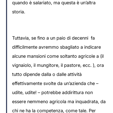
quando è salariato, ma questa è un’altra
storia.
Tuttavia, se fino a un paio di decenni fa
difficilmente avremmo sbagliato a indicare
alcune mansioni come soltanto agricole a (il
vignaiolo, il mungitore, il pastore, ecc. ), ora
tutto dipende dalla o dalle attività
effettivamente svolte da un’azienda che –
udite, udite! – potrebbe addirittura non
essere nemmeno agricola ma inquadrata, da
chi ne ha la competenza, come tale. Per