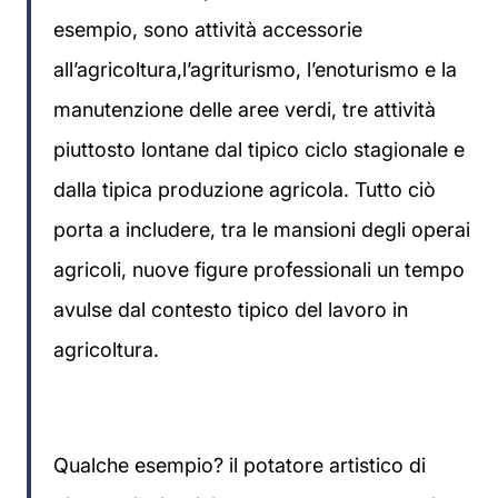
esempio, sono attività accessorie
all’agricoltura,l’agriturismo, l’enoturismo e la
manutenzione delle aree verdi, tre attività
piuttosto lontane dal tipico ciclo stagionale e
dalla tipica produzione agricola. Tutto ciò
porta a includere, tra le mansioni degli operai
agricoli, nuove figure professionali un tempo
avulse dal contesto tipico del lavoro in
agricoltura.
Qualche esempio? il potatore artistico di