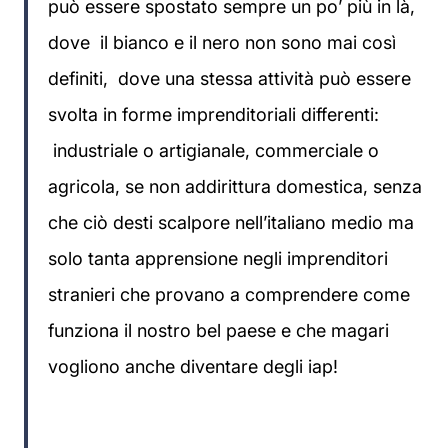
può essere spostato sempre un po’ più in là,
dove il bianco e il nero non sono mai così
definiti, dove una stessa attività può essere
svolta in forme imprenditoriali differenti:
industriale o artigianale, commerciale o
agricola, se non addirittura domestica, senza
che ciò desti scalpore nell’italiano medio ma
solo tanta apprensione negli imprenditori
stranieri che provano a comprendere come
funziona il nostro bel paese e che magari
vogliono anche diventare degli iap!