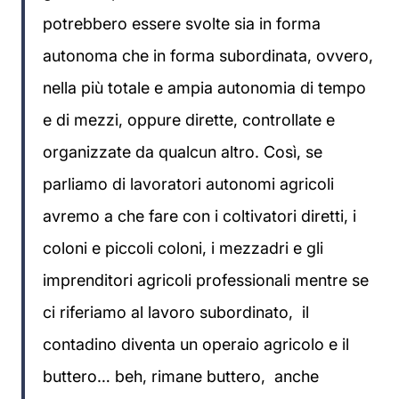
potrebbero essere svolte sia in forma
autonoma che in forma subordinata, ovvero,
nella più totale e ampia autonomia di tempo
e di mezzi, oppure dirette, controllate e
organizzate da qualcun altro. Così, se
parliamo di lavoratori autonomi agricoli
avremo a che fare con i coltivatori diretti, i
coloni e piccoli coloni, i mezzadri e gli
imprenditori agricoli professionali mentre se
ci riferiamo al lavoro subordinato, il
contadino diventa un operaio agricolo e il
buttero… beh, rimane buttero, anche