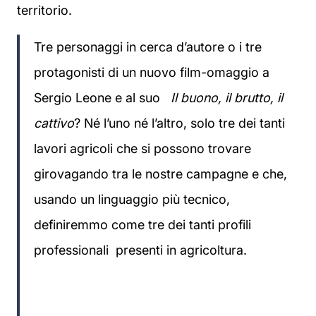
territorio.
Tre personaggi in cerca d’autore o i tre
protagonisti di un nuovo film-omaggio a
Sergio Leone e al suo
Il buono, il brutto, il
cattivo
? Né l’uno né l’altro, solo tre dei tanti
lavori agricoli che si possono trovare
girovagando tra le nostre campagne e che,
usando un linguaggio più tecnico,
definiremmo come tre dei tanti profili
professionali presenti in agricoltura.