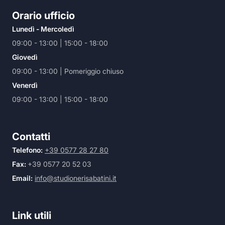
Orario ufficio
Lunedì - Mercoledì
09:00 - 13:00 | 15:00 - 18:00
Giovedì
09:00 - 13:00 | Pomeriggio chiuso
Venerdì
09:00 - 13:00 | 15:00 - 18:00
Contatti
Telefono:
+39 0577 28 27 80
Fax:
+39 0577 20 52 03
Email:
info@studionerisabatini.it
Link utili