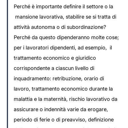
Perché è importante definire il settore o la
mansione lavorativa, stabilire se si tratta di
attività autonoma o di subordinazione?
Perché da questo dipenderanno molte cose;
per i lavoratori dipendenti, ad esempio, il
trattamento economico e giuridico
corrispondente a ciascun livello di
inquadramento: retribuzione, orario di
lavoro, trattamento economico durante la
malattia e la maternità, rischio lavorativo da
assicurare o indennità varie da erogare,
periodo di ferie o di preavviso, definizione