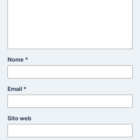
Nome
*
Email
*
Sito web