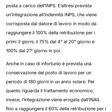
posta a carico dell’INPS. E’altresì prevista
un’integrazione all’indennità INPS, che viene
corrisposta dal datore di lavoro in modo da
raggiungere il 100% della retribuzione per i
primi 3 giorni, il 75% dal 4° al 20° giorno e
100% dal 21° giorno in poi.
Anche in caso di infortunio è prevista una
conservazione del posto di lavoro per un
periodo di 180 giorni in un anno solare. Per
quanto riguarda il trattamento economico,
invece, l’integrazione viene erogata dall’INAIL
fino a raggiungere il 60% della retribuzione per i