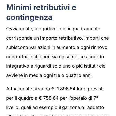
Minimi retributivi e
contingenza
Ovviamente, a ogni livello di inquadramento
corrisponde un
importo retributivo
, importi che
subiscono variazioni in aumento a ogni rinnovo
contrattuale che non sia un semplice accordo
integrativo e riguardi solo uno o più istituti; ciò
avviene in media ogni tre o quattro anni.
Attualmente si va da € 1.896,64 lordi previsti
per il quadro a € 758,64 per l’operaio di 7°
livello, quali ad esempio il garzone o l’addetto