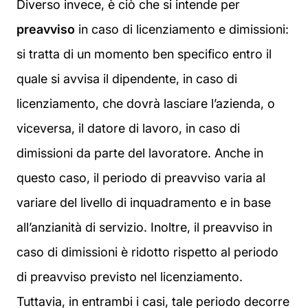
Diverso invece, è ciò che si intende per
preavviso
in caso di licenziamento e dimissioni:
si tratta di un momento ben specifico entro il
quale si avvisa il dipendente, in caso di
licenziamento, che dovrà lasciare l’azienda, o
viceversa, il datore di lavoro, in caso di
dimissioni da parte del lavoratore. Anche in
questo caso, il periodo di preavviso varia al
variare del livello di inquadramento e in base
all’anzianità di servizio. Inoltre, il preavviso in
caso di dimissioni è ridotto rispetto al periodo
di preavviso previsto nel licenziamento.
Tuttavia, in entrambi i casi, tale periodo decorre