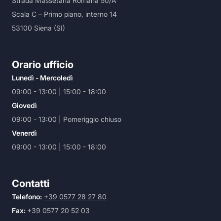
Strada Massetana Romana 50/A
Scala C – Primo piano, interno 14
53100 Siena (SI)
Orario ufficio
Lunedì - Mercoledì
09:00 - 13:00 | 15:00 - 18:00
Giovedì
09:00 - 13:00 | Pomeriggio chiuso
Venerdì
09:00 - 13:00 | 15:00 - 18:00
Contatti
Telefono:
+39 0577 28 27 80
Fax:
+39 0577 20 52 03