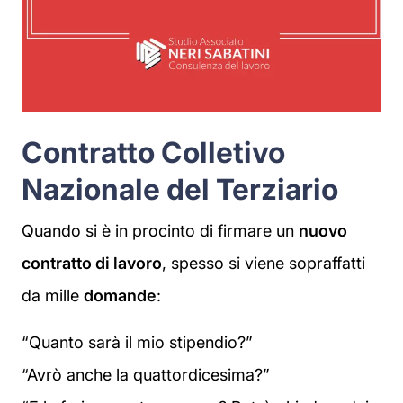
Contratto Colletivo
Nazionale del Terziario
Quando si è in procinto di firmare un
nuovo
contratto di lavoro
, spesso si viene sopraffatti
da mille
domande
:
“Quanto sarà il mio stipendio?”
“Avrò anche la quattordicesima?”