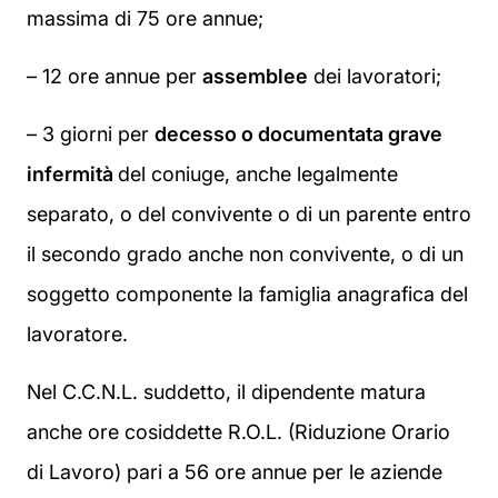
massima di 75 ore annue;
– 12 ore annue per
assemblee
dei lavoratori;
– 3 giorni per
decesso o documentata grave
infermità
del coniuge, anche legalmente
separato, o del convivente o di un parente entro
il secondo grado anche non convivente, o di un
soggetto componente la famiglia anagrafica del
lavoratore.
Nel C.C.N.L. suddetto, il dipendente matura
anche ore cosiddette R.O.L. (Riduzione Orario
di Lavoro) pari a 56 ore annue per le aziende