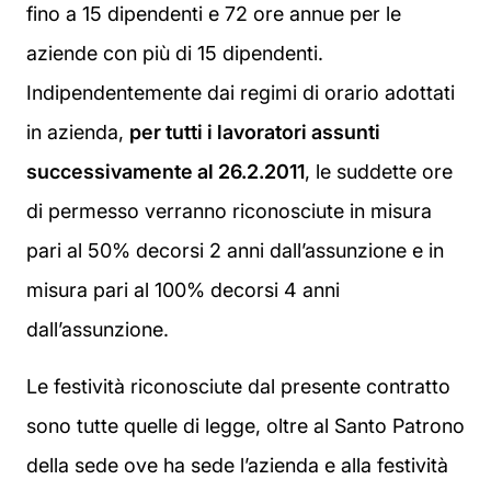
fino a 15 dipendenti e 72 ore annue per le
aziende con più di 15 dipendenti.
Indipendentemente dai regimi di orario adottati
in azienda,
per tutti i lavoratori assunti
successivamente al 26.2.2011
, le suddette ore
di permesso verranno riconosciute in misura
pari al 50% decorsi 2 anni dall’assunzione e in
misura pari al 100% decorsi 4 anni
dall’assunzione.
Le festività riconosciute dal presente contratto
sono tutte quelle di legge, oltre al Santo Patrono
della sede ove ha sede l’azienda e alla festività