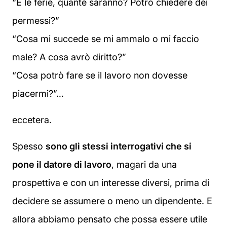
“E le ferie, quante saranno? Potrò chiedere dei
permessi?”
“Cosa mi succede se mi ammalo o mi faccio
male? A cosa avrò diritto?”
“Cosa potrò fare se il lavoro non dovesse
piacermi?”…
eccetera.
Spesso
sono gli stessi interrogativi che si
pone il datore di lavoro
, magari da una
prospettiva e con un interesse diversi, prima di
decidere se assumere o meno un dipendente. E
allora abbiamo pensato che possa essere utile