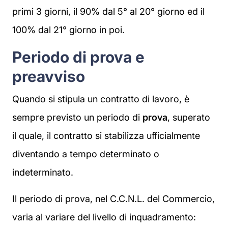
primi 3 giorni, il 90% dal 5° al 20° giorno ed il
100% dal 21° giorno in poi.
Periodo di prova e
preavviso
Quando si stipula un contratto di lavoro, è
sempre previsto un periodo di
prova
, superato
il quale, il contratto si stabilizza ufficialmente
diventando a tempo determinato o
indeterminato.
Il periodo di prova, nel C.C.N.L. del Commercio,
varia al variare del livello di inquadramento: