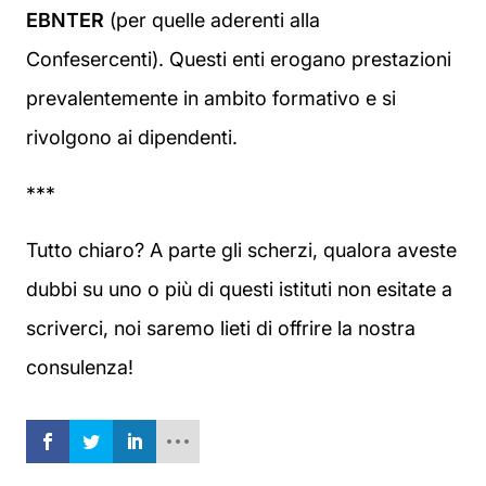
EBNTER
(per quelle aderenti alla
Confesercenti). Questi enti erogano prestazioni
prevalentemente in ambito formativo e si
rivolgono ai dipendenti.
***
Tutto chiaro? A parte gli scherzi, qualora aveste
dubbi su uno o più di questi istituti non esitate a
scriverci, noi saremo lieti di offrire la nostra
consulenza!