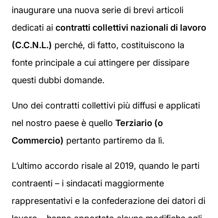
inaugurare una nuova serie di brevi articoli
dedicati ai
contratti collettivi nazionali di lavoro
(C.C.N.L.)
perché, di fatto, costituiscono la
fonte principale a cui attingere per dissipare
questi dubbi domande.
Uno dei contratti collettivi più diffusi e applicati
nel nostro paese è quello
Terziario (o
Commercio)
pertanto partiremo da lì.
L’ultimo accordo risale al 2019, quando le parti
contraenti – i sindacati maggiormente
rappresentativi e la confederazione dei datori di