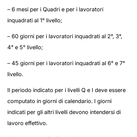
– 6 mesi per i Quadri e per i lavoratori
inquadrati al 1° livello;
– 60 giorni per i lavoratori inquadrati al 2°, 3°,
4° e 5° livello;
– 45 giorni per i lavoratori inquadrati al 6° e 7°
livello.
Il periodo indicato per i livelli Q e I deve essere
computato in giorni di calendario. I giorni
indicati per gli altri livelli devono intendersi di
lavoro effettivo.