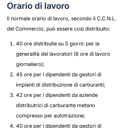
Orario di lavoro
Il normale orario di lavoro, secondo il C.C.N.L.
del Commercio, può essere così distribuito:
40 ore distribuite su 5 giorni: per la
generalità dei lavoratori (8 ore di lavoro
giornaliero);
45 ore per i dipendenti da gestori di
impianti di distribuzione di carburanti;
42 ore per i dipendenti da aziende
distributrici di carburante metano
compresso per autotrazione;
40 ore per i dipendenti da gestori di