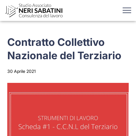
Contratto Collettivo
Nazionale del Terziario
30 Aprile 2021