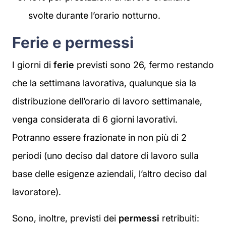
svolte durante l’orario notturno.
Ferie e permessi
I giorni di
ferie
previsti sono 26, fermo restando
che la settimana lavorativa, qualunque sia la
distribuzione dell’orario di lavoro settimanale,
venga considerata di 6 giorni lavorativi.
Potranno essere frazionate in non più di 2
periodi (uno deciso dal datore di lavoro sulla
base delle esigenze aziendali, l’altro deciso dal
lavoratore).
Sono, inoltre, previsti dei
permessi
retribuiti: