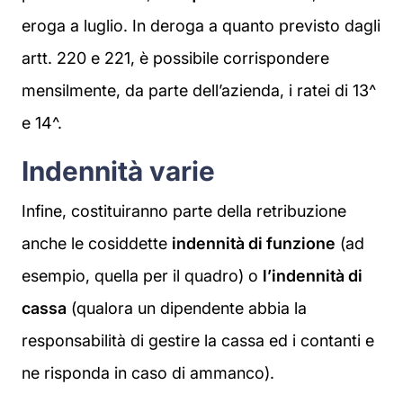
eroga a luglio. In deroga a quanto previsto dagli
artt. 220 e 221, è possibile corrispondere
mensilmente, da parte dell’azienda, i ratei di 13^
e 14^.
Indennità varie
Infine, costituiranno parte della retribuzione
anche le cosiddette
indennità di funzione
(ad
esempio, quella per il quadro) o
l’indennità di
cassa
(qualora un dipendente abbia la
responsabilità di gestire la cassa ed i contanti e
ne risponda in caso di ammanco).