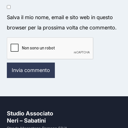
Salva il mio nome, email e sito web in questo
browser per la prossima volta che commento.
Studio Associato
Neri – Sabatini