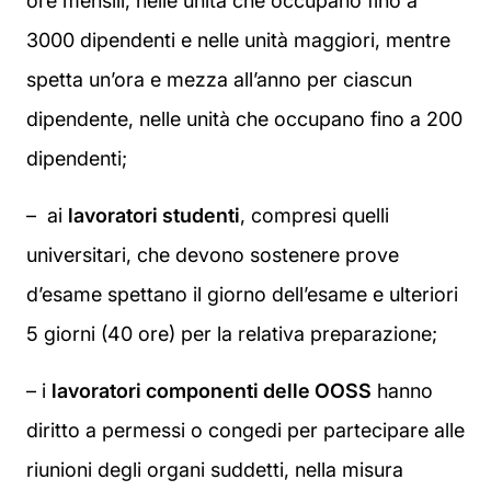
ore mensili, nelle unità che occupano fino a
3000 dipendenti e nelle unità maggiori, mentre
spetta un’ora e mezza all’anno per ciascun
dipendente, nelle unità che occupano fino a 200
dipendenti;
– ai
lavoratori studenti
, compresi quelli
universitari, che devono sostenere prove
d’esame spettano il giorno dell’esame e ulteriori
5 giorni (40 ore) per la relativa preparazione;
– i
lavoratori componenti delle OOSS
hanno
diritto a permessi o congedi per partecipare alle
riunioni degli organi suddetti, nella misura