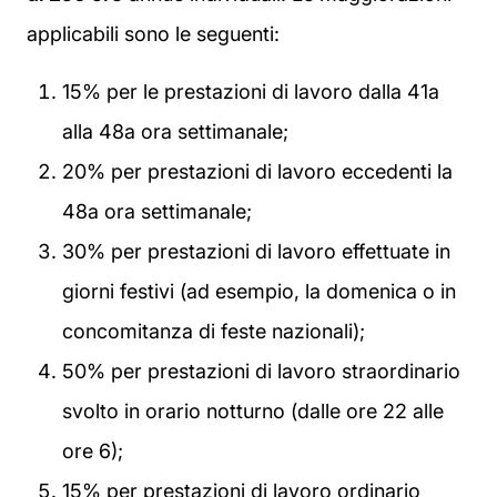
applicabili sono le seguenti:
15% per le prestazioni di lavoro dalla 41a
alla 48a ora settimanale;
20% per prestazioni di lavoro eccedenti la
48a ora settimanale;
30% per prestazioni di lavoro effettuate in
giorni festivi (ad esempio, la domenica o in
concomitanza di feste nazionali);
50% per prestazioni di lavoro straordinario
svolto in orario notturno (dalle ore 22 alle
ore 6);
15% per prestazioni di lavoro ordinario