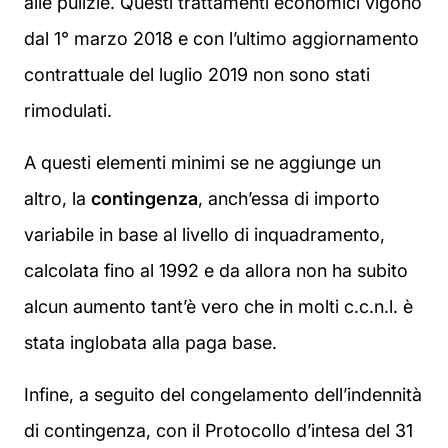
alle pulizie. Questi trattamenti economici vigono
dal 1° marzo 2018 e con l’ultimo aggiornamento
contrattuale del luglio 2019 non sono stati
rimodulati.
A questi elementi minimi se ne aggiunge un
altro, la
contingenza
, anch’essa di importo
variabile in base al livello di inquadramento,
calcolata fino al 1992 e da allora non ha subito
alcun aumento tant’è vero che in molti c.c.n.l. è
stata inglobata alla paga base.
Infine, a seguito del congelamento dell’indennità
di contingenza, con il Protocollo d’intesa del 31