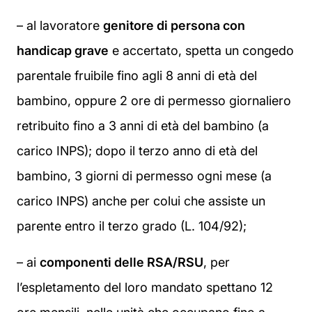
– al lavoratore
genitore di persona con
handicap grave
e accertato, spetta un congedo
parentale fruibile fino agli 8 anni di età del
bambino, oppure 2 ore di permesso giornaliero
retribuito fino a 3 anni di età del bambino (a
carico INPS); dopo il terzo anno di età del
bambino, 3 giorni di permesso ogni mese (a
carico INPS) anche per colui che assiste un
parente entro il terzo grado (L. 104/92);
– ai
componenti delle RSA/RSU
, per
l’espletamento del loro mandato spettano 12