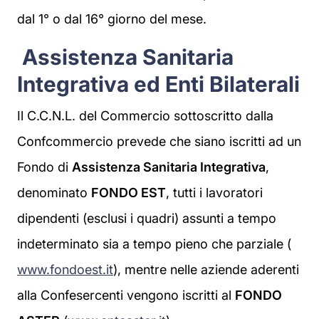
dal 1° o dal 16° giorno del mese.
Assistenza Sanitaria
Integrativa ed Enti Bilaterali
Il C.C.N.L. del Commercio sottoscritto dalla
Confcommercio prevede che siano iscritti ad un
Fondo di
Assistenza Sanitaria Integrativa
,
denominato
FONDO EST
, tutti i lavoratori
dipendenti (esclusi i quadri) assunti a tempo
indeterminato sia a tempo pieno che parziale (
www.fondoest.it
), mentre nelle aziende aderenti
alla Confesercenti vengono iscritti al
FONDO