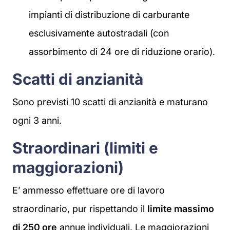
impianti di distribuzione di carburante
esclusivamente autostradali (con
assorbimento di 24 ore di riduzione orario).
Scatti di anzianità
Sono previsti 10 scatti di anzianità e maturano
ogni 3 anni.
Straordinari (limiti e
maggiorazioni)
E’ ammesso effettuare ore di lavoro
straordinario, pur rispettando il
limite massimo
di 250 ore
annue individuali. Le maggiorazioni