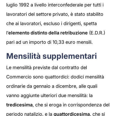
luglio 1992 a livello interconfederale per tutti i
lavoratori del settore privato, è stato stabilito
che ai lavoratori, escluso i dirigenti, spetta
l’
elemento distinto della retribuzione
(E.D.R.)
pari ad un importo di 10,33 euro mensili.
Mensilità supplementari
Le mensilità previste dal contratto del
Commercio sono quattordici: dodici mensilità
ordinarie da gennaio a dicembre, alle quali
vanno aggiunte ulteriori due mensilità: la
tredicesima
, che si eroga in corrispondenza del
periodo natalizio, e la
quattordicesima
, che si