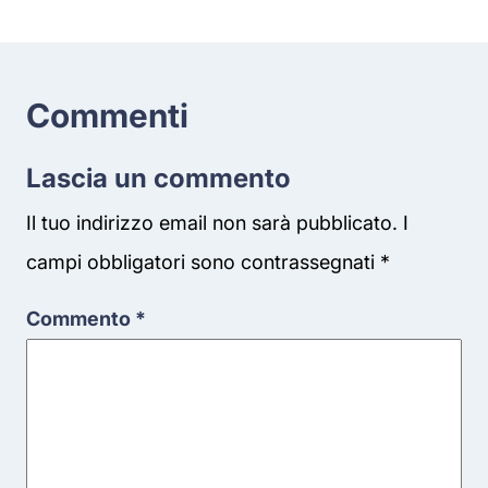
Commenti
Lascia un commento
Il tuo indirizzo email non sarà pubblicato.
I
campi obbligatori sono contrassegnati
*
Commento
*