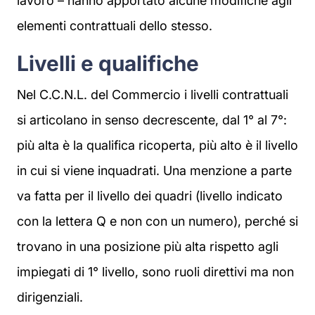
lavoro – hanno apportato alcune modifiche agli
elementi contrattuali dello stesso.
Livelli e qualifiche
Nel C.C.N.L. del Commercio i livelli contrattuali
si articolano in senso decrescente, dal 1° al 7°:
più alta è la qualifica ricoperta, più alto è il livello
in cui si viene inquadrati. Una menzione a parte
va fatta per il livello dei quadri (livello indicato
con la lettera Q e non con un numero), perché si
trovano in una posizione più alta rispetto agli
impiegati di 1° livello, sono ruoli direttivi ma non
dirigenziali.