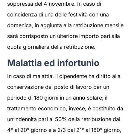
soppressa del 4 novembre. In caso di
coincidenza di una delle festività con una
domenica, in aggiunta alla retribuzione mensile
sarà corrisposto un ulteriore importo pari alla
quota giornaliera della retribuzione.
Malattia ed infortunio
In caso di malattia, il dipendente ha diritto alla
conservazione del posto di lavoro per un
periodo di 180 giorni in un anno solare; il
trattamento economico, invece, è costituito da
un’indennità pari al 50% della retribuzione dal
4° al 20° giorno e a 2/3 dal 21° al 180° giorno,