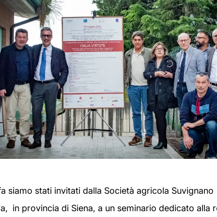
 siamo stati invitati dalla Società agricola Suvignano s
a, in provincia di Siena, a un seminario dedicato alla 