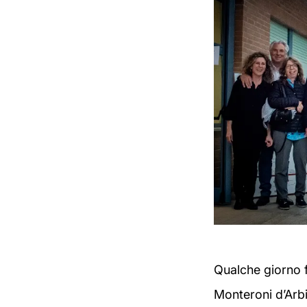
Qualche giorno fa
Monteroni d’Arbi