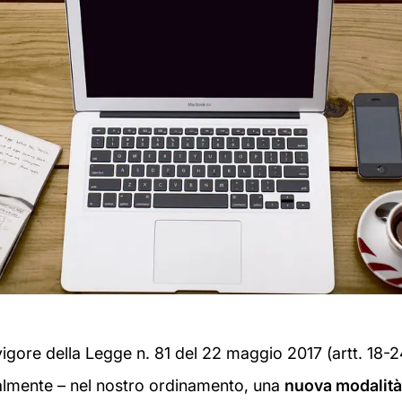
 vigore della Legge n. 81 del 22 maggio 2017 (artt. 18-2
ialmente – nel nostro ordinamento, una
nuova modalità