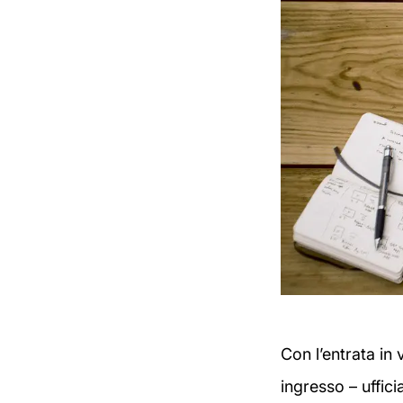
Con l’entrata in
ingresso – uffic