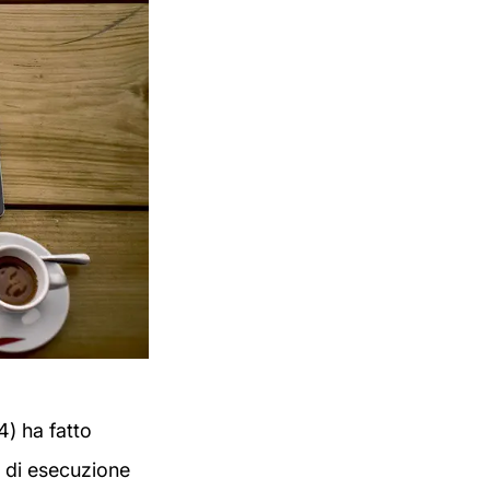
4) ha fatto
di esecuzione