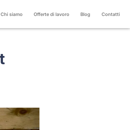
Chi siamo
Offerte di lavoro
Blog
Contatti
t