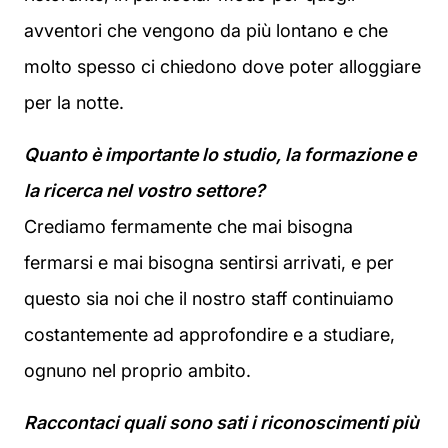
avventori che vengono da più lontano e che
molto spesso ci chiedono dove poter alloggiare
per la notte.
Quanto è importante lo studio, la formazione e
la ricerca nel vostro settore?
Crediamo fermamente che mai bisogna
fermarsi e mai bisogna sentirsi arrivati, e per
questo sia noi che il nostro staff continuiamo
costantemente ad approfondire e a studiare,
ognuno nel proprio ambito.
Raccontaci quali sono sati i riconoscimenti più