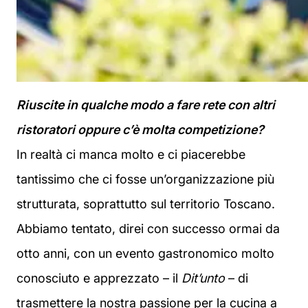
Riuscite in qualche modo a fare rete con altri
ristoratori oppure c’è molta competizione?
In realtà ci manca molto e ci piacerebbe
tantissimo che ci fosse un’organizzazione più
strutturata, soprattutto sul territorio Toscano.
Abbiamo tentato, direi con successo ormai da
otto anni, con un evento gastronomico molto
conosciuto e apprezzato – il
Dit’unto
– di
trasmettere la nostra passione per la cucina a