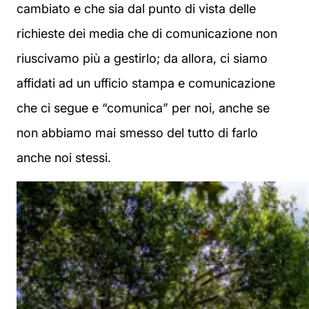
cambiato e che sia dal punto di vista delle
richieste dei media che di comunicazione non
riuscivamo più a gestirlo; da allora, ci siamo
affidati ad un ufficio stampa e comunicazione
che ci segue e “comunica” per noi, anche se
non abbiamo mai smesso del tutto di farlo
anche noi stessi.