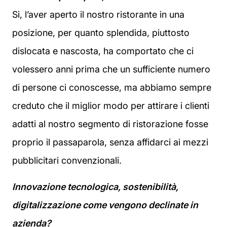
Si, l’aver aperto il nostro ristorante in una
posizione, per quanto splendida, piuttosto
dislocata e nascosta, ha comportato che ci
volessero anni prima che un sufficiente numero
di persone ci conoscesse, ma abbiamo sempre
creduto che il miglior modo per attirare i clienti
adatti al nostro segmento di ristorazione fosse
proprio il passaparola, senza affidarci ai mezzi
pubblicitari convenzionali.
Innovazione tecnologica, sostenibilità,
digitalizzazione come vengono declinate in
azienda?