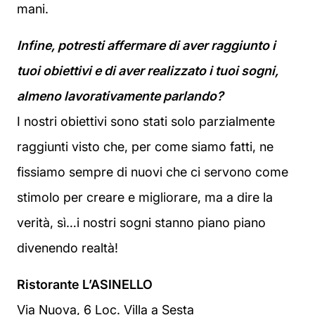
mani.
Infine, potresti affermare di aver raggiunto i
tuoi obiettivi e di aver realizzato i tuoi sogni,
almeno lavorativamente parlando?
I nostri obiettivi sono stati solo parzialmente
raggiunti visto che, per come siamo fatti, ne
fissiamo sempre di nuovi che ci servono come
stimolo per creare e migliorare, ma a dire la
verità, sì…i nostri sogni stanno piano piano
divenendo realtà!
Ristorante L’ASINELLO
Via Nuova, 6 Loc. Villa a Sesta