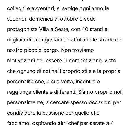
colleghi e avventori; si svolge ogni anno la
seconda domenica di ottobre e vede
protagonista Villa a Sesta, con 40 stand e
migliaia di buongustai che affollano le strade del
nostro piccolo borgo. Non troviamo
motivazioni per essere in competizione, visto
che ognuno di noi ha il proprio stile e la propria
personalità che, a sua volta, incontra e
raggiunge clientele differenti. Siamo proprio noi,
personalmente, a cercare spesso occasioni per
condividere la passione per quello che
facciamo, ospitando altri chef per serate a 4