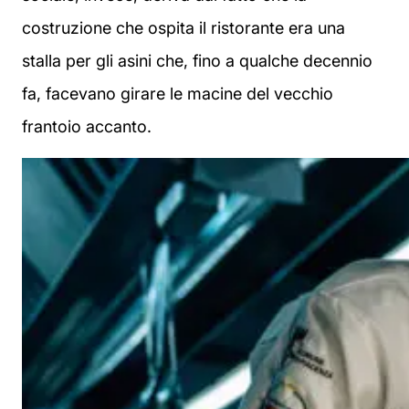
costruzione che ospita il ristorante era una
stalla per gli asini che, fino a qualche decennio
fa, facevano girare le macine del vecchio
frantoio accanto.