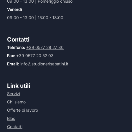
09:00 - 13:00 | Pomeriggio chiuso
Venerdì
09:00 - 13:00 | 15:00 - 18:00
Contatti
Telefono:
+39 0577 28 27 80
Fax:
+39 0577 20 52 03
Email:
info@studionerisabatini.it
Link utili
Servizi
Chi siamo
Offerte di lavoro
Blog
Contatti