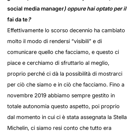
social media manager
) oppure hai optato per il
fai da te
?
Effettivamente lo scorso decennio ha cambiato
molto il modo di rendersi “visibili” e di
comunicare quello che facciamo, e questo ci
piace e cerchiamo di sfruttarlo al meglio,
proprio perché ci dà la possibilità di mostrarci
per ciò che siamo e in ciò che facciamo. Fino a
novembre 2019 abbiamo sempre gestito in
totale autonomia questo aspetto, poi proprio
dal momento in cui ci è stata assegnata la Stella
Michelin, ci siamo resi conto che tutto era