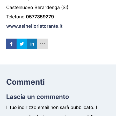
Castelnuovo Berardenga (SI)
Telefono
0577359279
www.asinelloristorante.it
Commenti
Lascia un commento
Il tuo indirizzo email non sarà pubblicato.
I