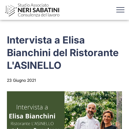
Intervista a Elisa
Bianchini del Ristorante
L'ASINELLO
23 Giugno 2021