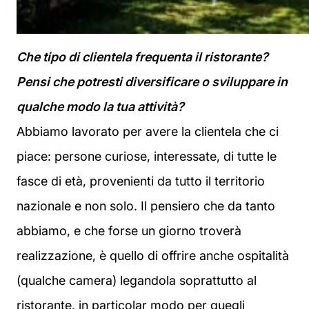
Che tipo di clientela frequenta il ristorante?
Pensi che potresti diversificare o sviluppare in
qualche modo la tua attività?
Abbiamo lavorato per avere la clientela che ci
piace: persone curiose, interessate, di tutte le
fasce di età, provenienti da tutto il territorio
nazionale e non solo. Il pensiero che da tanto
abbiamo, e che forse un giorno troverà
realizzazione, è quello di offrire anche ospitalità
(qualche camera) legandola soprattutto al
ristorante, in particolar modo per quegli