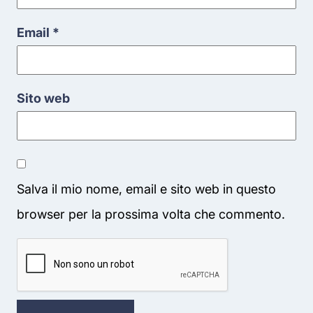
Email
*
Sito web
Salva il mio nome, email e sito web in questo
browser per la prossima volta che commento.