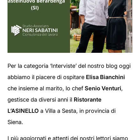
Per la categoria ‘Interviste’ del nostro blog oggi
abbiamo il piacere di ospitare
Elisa Bianchini
che insieme al marito, lo chef
Senio Venturi
,
gestisce da diversi anni il
Ristorante
L’ASINELLO
a Villa a Sesta, in provincia di
Siena.
I più aggiornati e attenti dei nostri lettori siamo