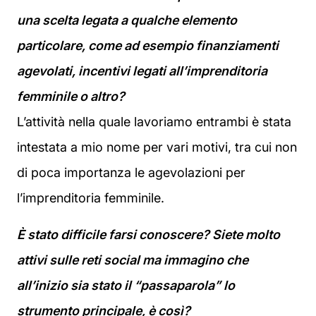
una scelta legata a qualche elemento
particolare, come ad esempio finanziamenti
agevolati, incentivi legati all’imprenditoria
femminile o altro?
L’attività nella quale lavoriamo entrambi è stata
intestata a mio nome per vari motivi, tra cui non
di poca importanza le agevolazioni per
l’imprenditoria femminile.
È stato difficile farsi conoscere? Siete molto
attivi sulle reti social ma immagino che
all’inizio sia stato il “passaparola” lo
strumento principale, è così?