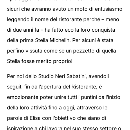
sicuri che avranno avuto un moto di entusiasmo
leggendo il nome del ristorante perché – meno
di due anni fa – ha fatto eco la loro conquista
della prima Stella Michelin. Per alcuni è stata
perfino vissuta come se un pezzetto di quella
Stella fosse merito proprio!
Per noi dello Studio Neri Sabatini, avendoli
seguiti fin dall’apertura del Ristorante, è
emozionante poter unire tutti i puntini dall’inizio
della loro attività fino a oggi, attraverso le
parole di Elisa con l’obiettivo che siano di
ispirazione a chi lavora nel suo stesso settore o