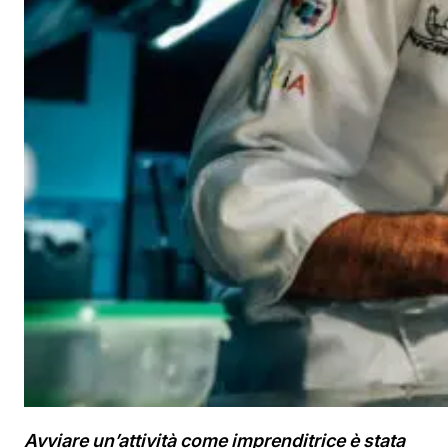
Avviare un’attività come imprenditrice è stata