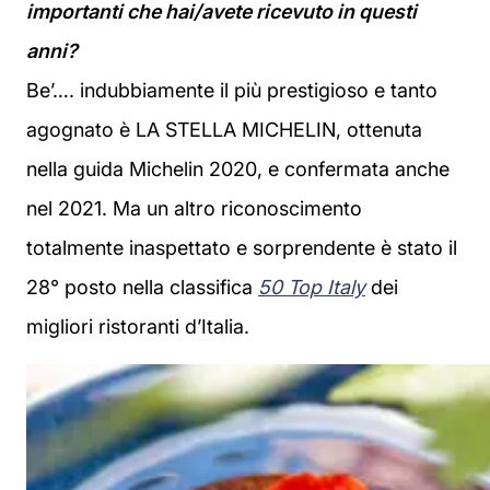
importanti che hai/avete ricevuto in questi
anni?
Be’…. indubbiamente il più prestigioso e tanto
agognato è LA STELLA MICHELIN, ottenuta
nella guida Michelin 2020, e confermata anche
nel 2021. Ma un altro riconoscimento
totalmente inaspettato e sorprendente è stato il
28° posto nella classifica
50 Top Italy
dei
migliori ristoranti d’Italia.