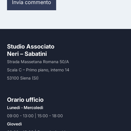
Studio Associato
Neri – Sabatini
Strada Massetana Romana 50/A
Scala C – Primo piano, interno 14
53100 Siena (SI)
Orario ufficio
Lunedì - Mercoledì
09:00 - 13:00 | 15:00 - 18:00
Giovedì